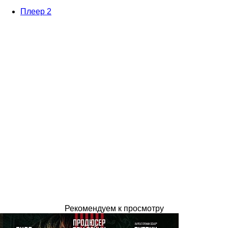
Плеер 2
Рекомендуем к просмотру