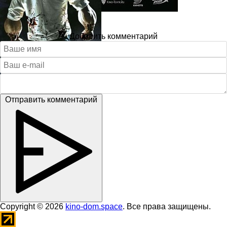
Добавить комментарий
Отправить комментарий
Copyright © 2026
kino-dom.space
. Все права защищены.