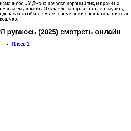
изменилось. У Джона начался нервный тик, и врачи не
смогли ему помочь. Эхолалия, которая стала его мучить,
сделала его объектом для насмешек и превратила жизнь в
кошмар.
Я ругаюсь (2025) смотреть онлайн
Плеер 1