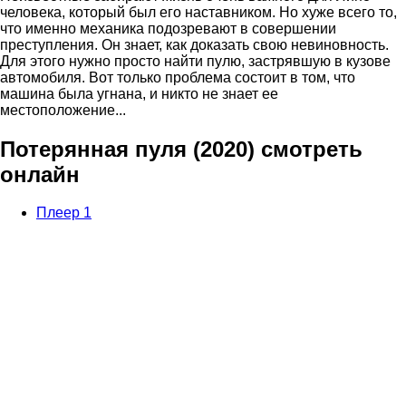
человека, который был его наставником. Но хуже всего то,
что именно механика подозревают в совершении
преступления. Он знает, как доказать свою невиновность.
Для этого нужно просто найти пулю, застрявшую в кузове
автомобиля. Вот только проблема состоит в том, что
машина была угнана, и никто не знает ее
местоположение...
Потерянная пуля (2020) смотреть
онлайн
Плеер 1