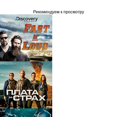
Рекомендуем к просмотру