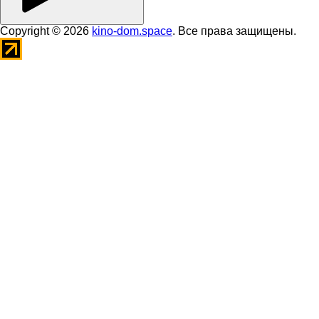
Copyright © 2026
kino-dom.space
. Все права защищены.