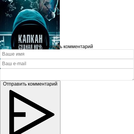
Добавить комментарий
Отправить комментарий