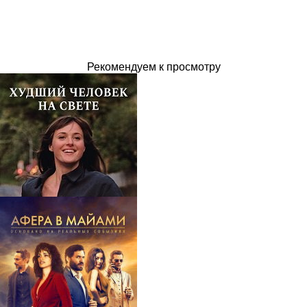
Рекомендуем к просмотру