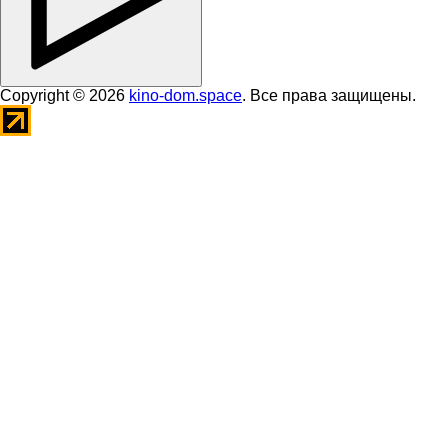
Copyright © 2026
kino-dom.space
. Все права защищены.