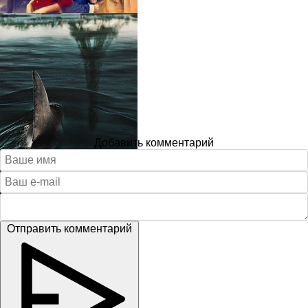
Добавить комментарий
Отправить комментарий