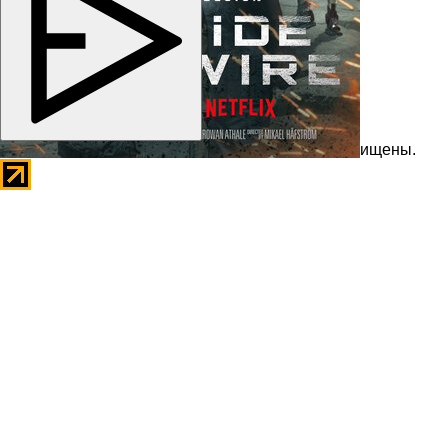
Copyright © 2026
kino-dom.space
. Все права защищены.