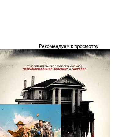
Рекомендуем к просмотру