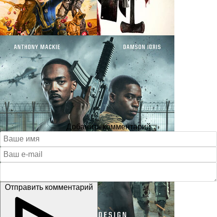
Добавить комментарий
Отправить комментарий