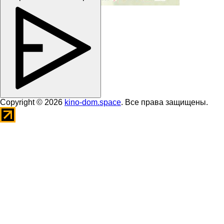
Copyright © 2026
kino-dom.space
. Все права защищены.