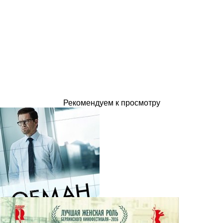
Рекомендуем к просмотру