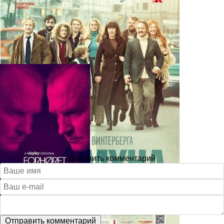
Добавить комментарий
Отправить комментарий