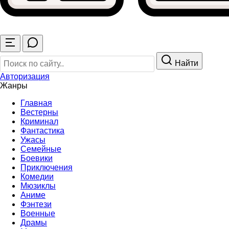
Найти
Авторизация
Жанры
Главная
Вестерны
Криминал
Фантастика
Ужасы
Семейные
Боевики
Приключения
Комедии
Мюзиклы
Аниме
Фэнтези
Военные
Драмы