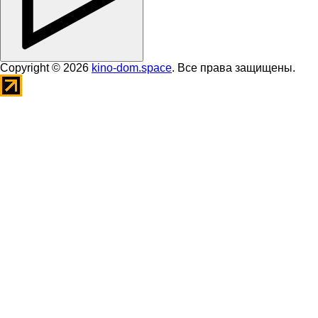
Copyright © 2026
kino-dom.space
. Все права защищены.