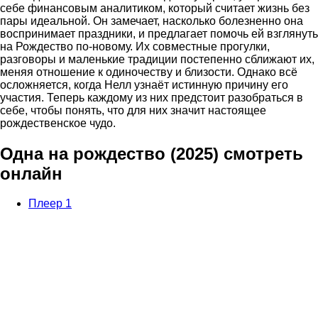
себе финансовым аналитиком, который считает жизнь без
пары идеальной. Он замечает, насколько болезненно она
воспринимает праздники, и предлагает помочь ей взглянуть
на Рождество по-новому. Их совместные прогулки,
разговоры и маленькие традиции постепенно сближают их,
меняя отношение к одиночеству и близости. Однако всё
осложняется, когда Нелл узнаёт истинную причину его
участия. Теперь каждому из них предстоит разобраться в
себе, чтобы понять, что для них значит настоящее
рождественское чудо.
Одна на рождество (2025) смотреть
онлайн
Плеер 1