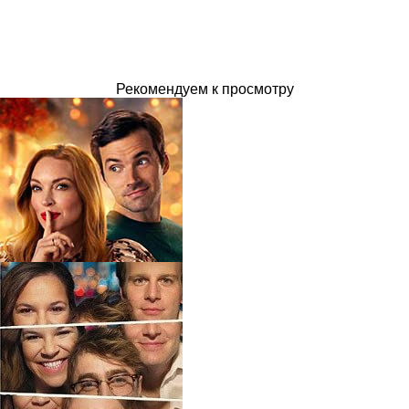
Рекомендуем к просмотру