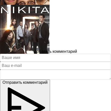
Добавить комментарий
Отправить комментарий