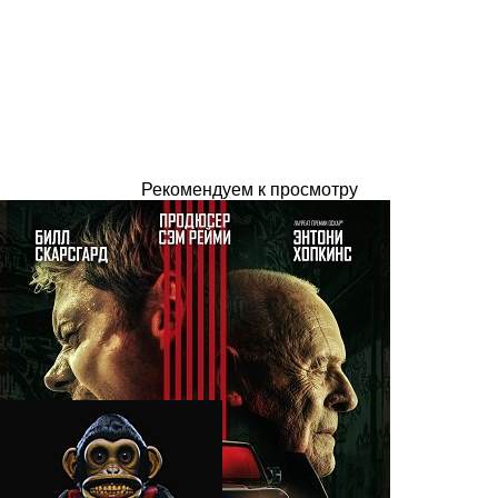
Рекомендуем к просмотру