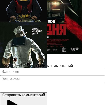
Добавить комментарий
Отправить комментарий