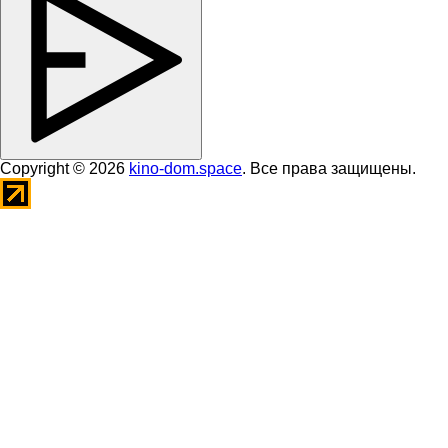
Copyright © 2026
kino-dom.space
. Все права защищены.