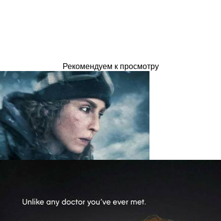
Рекомендуем к просмотру