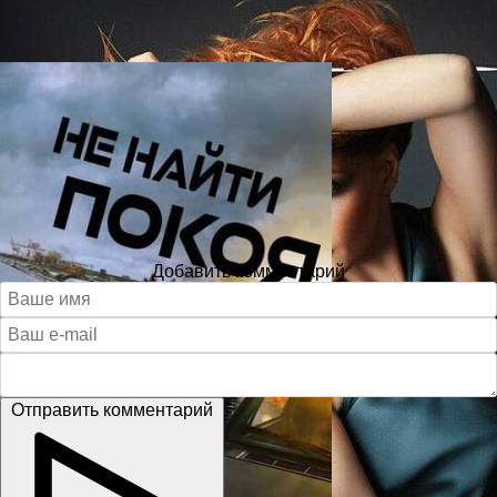
Добавить комментарий
Отправить комментарий