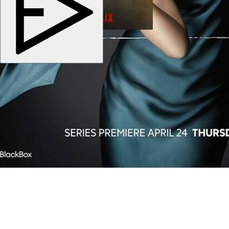
Copyright © 2026
kino-dom.space
. Все права защищены.