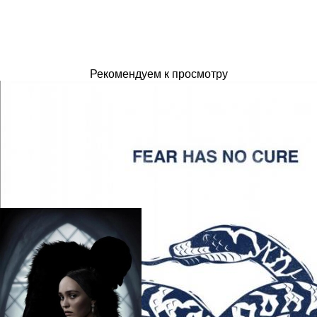
Рекомендуем к просмотру