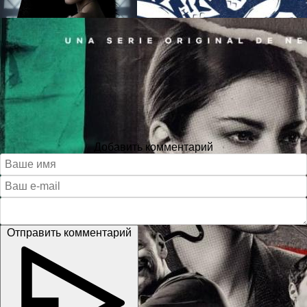
Добавить комментарий
Отправить комментарий