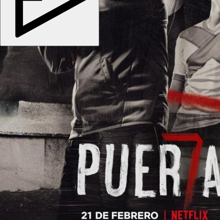
Copyright © 2026
kino-dom.space
. Все права защищены.