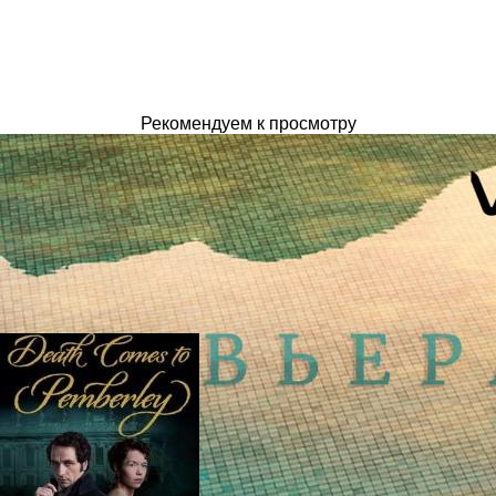
Рекомендуем к просмотру