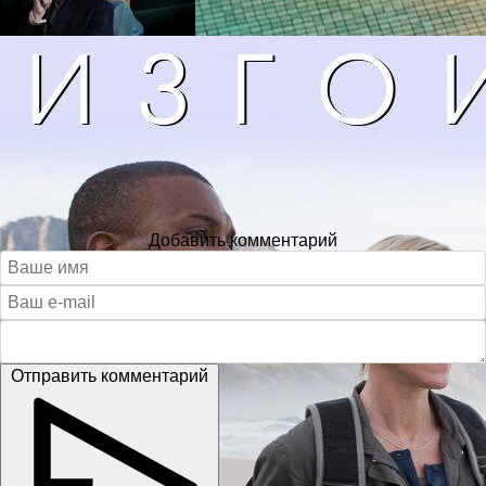
Добавить комментарий
Отправить комментарий