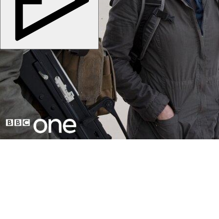
Copyright © 2026
kino-dom.space
. Все права защищены.