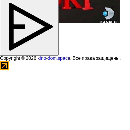
Copyright © 2026
kino-dom.space
. Все права защищены.