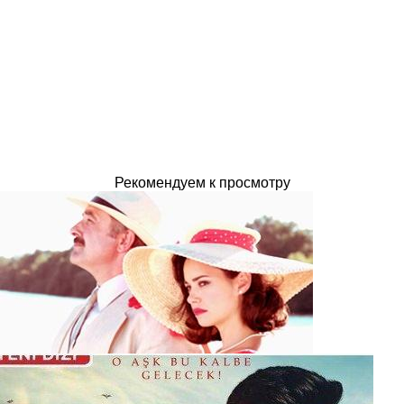
Рекомендуем к просмотру