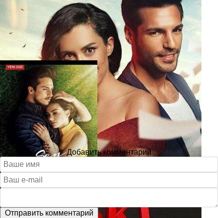
Добавить комментарий
Отправить комментарий