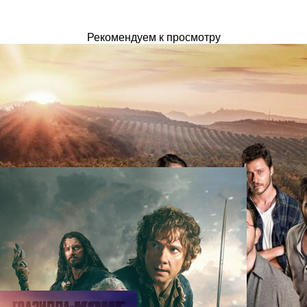
Рекомендуем к просмотру