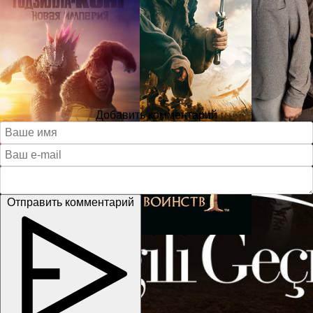
Добавить комментарий
Отправить комментарий