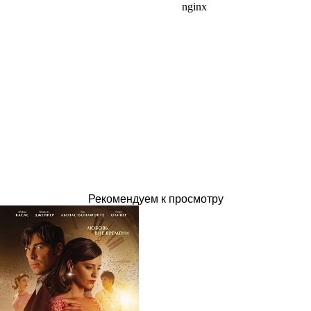
Рекомендуем к просмотру