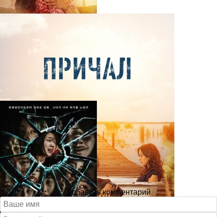
Добавить комментарий