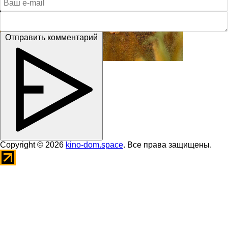
Отправить комментарий
Copyright © 2026
kino-dom.space
. Все права защищены.