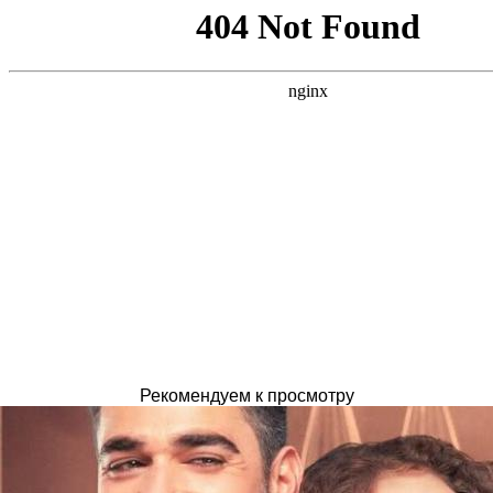
Рекомендуем к просмотру