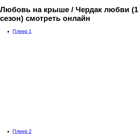
Любовь на крыше / Чердак любви (1
сезон) смотреть онлайн
Плеер 1
Плеер 2