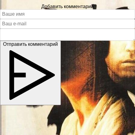
Добавить комментарий
Отправить комментарий
Copyright © 2026
kino-dom.space
. Все права защищены.