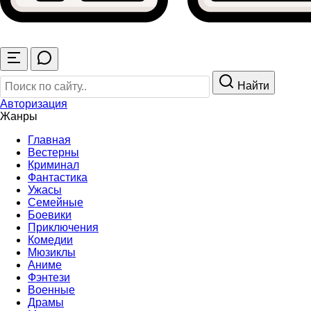
Найти
Авторизация
Жанры
Главная
Вестерны
Криминал
Фантастика
Ужасы
Семейные
Боевики
Приключения
Комедии
Мюзиклы
Аниме
Фэнтези
Военные
Драмы