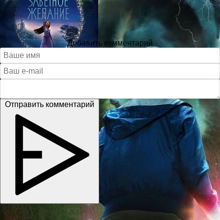
Добавить комментарий
Отправить комментарий
Copyright © 2026
kino-dom.space
. Все права защищены.