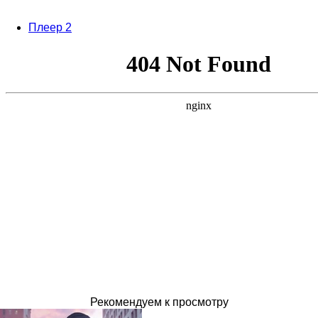
Плеер 2
Рекомендуем к просмотру