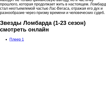
прошлого, которая продолжает жить в настоящем. Ломбард
стал неотъемлемой частью Лас-Вегаса, отражая его дух и
разнообразие через призму времени и человеческих судеб.
Звезды Ломбарда (1-23 сезон)
смотреть онлайн
Плеер 1