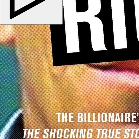
Copyright © 2026
kino-dom.space
. Все права защищены.