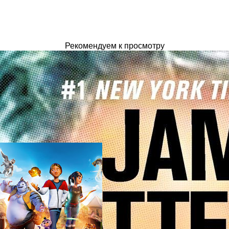
Рекомендуем к просмотру