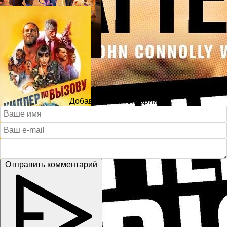
Добавить комментарий
Отправить комментарий