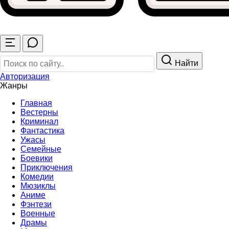
Найти
Авторизация
Жанры
Главная
Вестерны
Криминал
Фантастика
Ужасы
Семейные
Боевики
Приключения
Комедии
Мюзиклы
Аниме
Фэнтези
Военные
Драмы